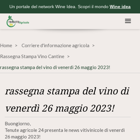
Un portale del network Wine Idea. Scopri il mondo
Wine idea
Home
Corriere d'informazione agricola
Rassegna Stampa Vino Cantine
rassegna stampa del vino di venerdì 26 maggio 2023!
rassegna stampa del vino di
venerdì 26 maggio 2023!
Buongiorno,
Tenute agricole 24 presenta le news vitivinicole di venerdì
26 maggio 2023!