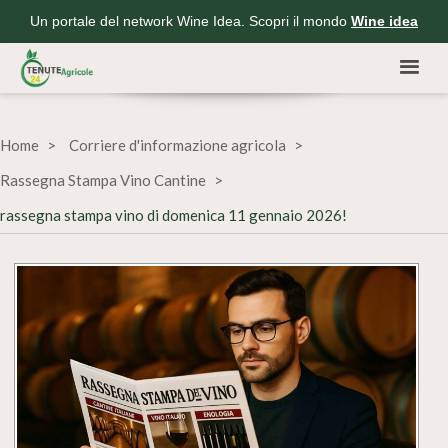
Un portale del network Wine Idea. Scopri il mondo
Wine idea
Home
Corriere d'informazione agricola
Rassegna Stampa Vino Cantine
rassegna stampa vino di domenica 11 gennaio 2026!