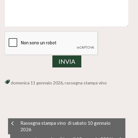
domenica 11 gennaio 2026
,
rassegna stampa vino
Rassegna stampa vino di sabato 10 gennaio
2026