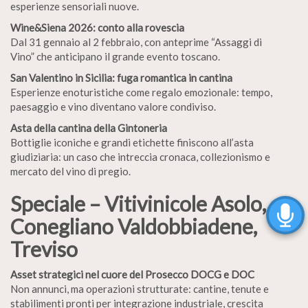
esperienze sensoriali nuove.
Wine&Siena 2026: conto alla rovescia
Dal 31 gennaio al 2 febbraio, con anteprime “Assaggi di
Vino” che anticipano il grande evento toscano.
San Valentino in Sicilia: fuga romantica in cantina
Esperienze enoturistiche come regalo emozionale: tempo,
paesaggio e vino diventano valore condiviso.
Asta della cantina della Gintoneria
Bottiglie iconiche e grandi etichette finiscono all’asta
giudiziaria: un caso che intreccia cronaca, collezionismo e
mercato del vino di pregio.
Speciale – Vitivinicole Asolo,
Conegliano Valdobbiadene,
Treviso
Asset strategici nel cuore del Prosecco DOCG e DOC
Non annunci, ma operazioni strutturate: cantine, tenute e
stabilimenti pronti per integrazione industriale, crescita