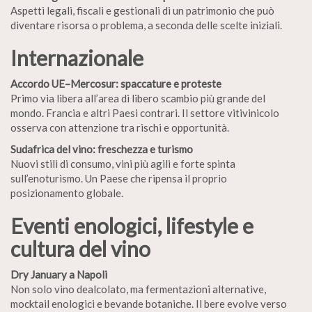
Aspetti legali, fiscali e gestionali di un patrimonio che può
diventare risorsa o problema, a seconda delle scelte iniziali.
Internazionale
Accordo UE–Mercosur: spaccature e proteste
Primo via libera all’area di libero scambio più grande del
mondo. Francia e altri Paesi contrari. Il settore vitivinicolo
osserva con attenzione tra rischi e opportunità.
Sudafrica del vino: freschezza e turismo
Nuovi stili di consumo, vini più agili e forte spinta
sull’enoturismo. Un Paese che ripensa il proprio
posizionamento globale.
Eventi enologici, lifestyle e
cultura del vino
Dry January a Napoli
Non solo vino dealcolato, ma fermentazioni alternative,
mocktail enologici e bevande botaniche. Il bere evolve verso