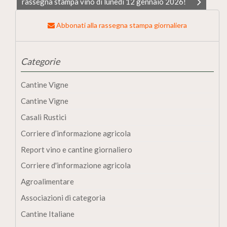
rassegna stampa vino di lunedì 12 gennaio 2026!
Abbonati alla rassegna stampa giornaliera
Categorie
Cantine Vigne
Cantine Vigne
Casali Rustici
Corriere d’informazione agricola
Report vino e cantine giornaliero
Corriere d'informazione agricola
Agroalimentare
Associazioni di categoria
Cantine Italiane