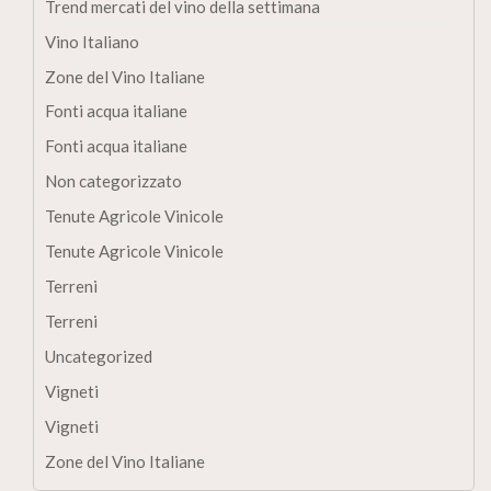
Trend mercati del vino della settimana
Vino Italiano
Zone del Vino Italiane
Fonti acqua italiane
Fonti acqua italiane
Non categorizzato
Tenute Agricole Vinicole
Tenute Agricole Vinicole
Terreni
Terreni
Uncategorized
Vigneti
Vigneti
Zone del Vino Italiane