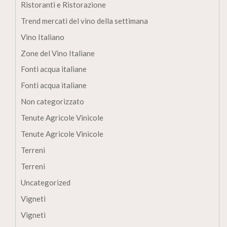
Ristoranti e Ristorazione
Trend mercati del vino della settimana
Vino Italiano
Zone del Vino Italiane
Fonti acqua italiane
Fonti acqua italiane
Non categorizzato
Tenute Agricole Vinicole
Tenute Agricole Vinicole
Terreni
Terreni
Uncategorized
Vigneti
Vigneti