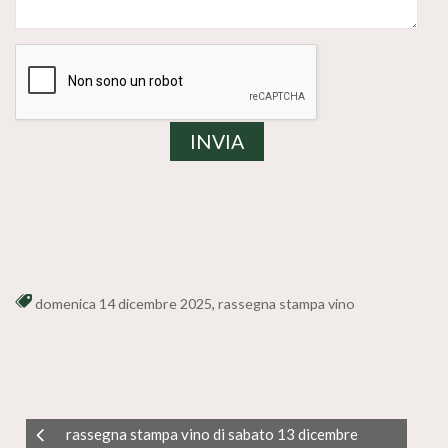
domenica 14 dicembre 2025
,
rassegna stampa vino
rassegna stampa vino di sabato 13 dicembre