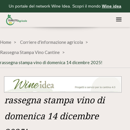
Un portale del network Wine Idea. Scopri il mondo
Wine idea
Home
Corriere d'informazione agricola
Rassegna Stampa Vino Cantine
rassegna stampa vino di domenica 14 dicembre 2025!
rassegna stampa vino di
domenica 14 dicembre