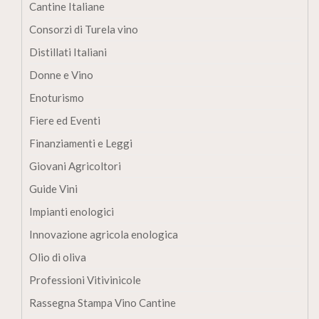
Cantine Italiane
Consorzi di Turela vino
Distillati Italiani
Donne e Vino
Enoturismo
Fiere ed Eventi
Finanziamenti e Leggi
Giovani Agricoltori
Guide Vini
Impianti enologici
Innovazione agricola enologica
Olio di oliva
Professioni Vitivinicole
Rassegna Stampa Vino Cantine