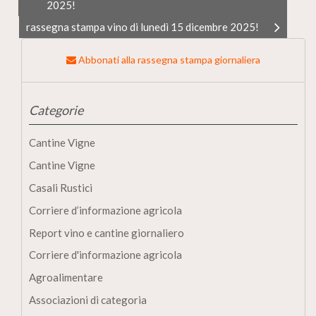
2025!
rassegna stampa vino di lunedì 15 dicembre 2025!
Abbonati alla rassegna stampa giornaliera
Categorie
Cantine Vigne
Cantine Vigne
Casali Rustici
Corriere d’informazione agricola
Report vino e cantine giornaliero
Corriere d'informazione agricola
Agroalimentare
Associazioni di categoria