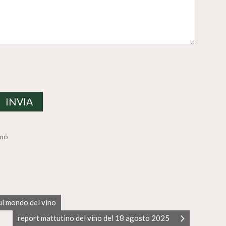
ino
ul mondo del vino
report mattutino del vino del 18 agosto 2025