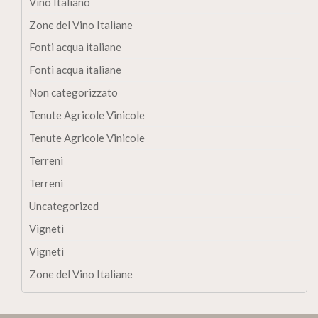
Vino Italiano
Zone del Vino Italiane
Fonti acqua italiane
Fonti acqua italiane
Non categorizzato
Tenute Agricole Vinicole
Tenute Agricole Vinicole
Terreni
Terreni
Uncategorized
Vigneti
Vigneti
Zone del Vino Italiane