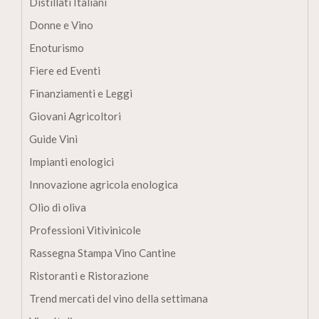
Distillati Italiani
Donne e Vino
Enoturismo
Fiere ed Eventi
Finanziamenti e Leggi
Giovani Agricoltori
Guide Vini
Impianti enologici
Innovazione agricola enologica
Olio di oliva
Professioni Vitivinicole
Rassegna Stampa Vino Cantine
Ristoranti e Ristorazione
Trend mercati del vino della settimana