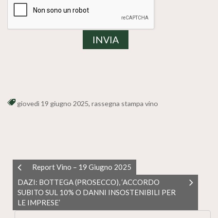
giovedì 19 giugno 2025
,
rassegna stampa vino
Report Vino – 19 Giugno 2025
DAZI: BOTTEGA (PROSECCO), ‘ACCORDO
SUBITO SUL 10% O DANNI INSOSTENIBILI PER
LE IMPRESE’