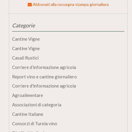
Abbonati alla rassegna stampa giornaliera
Categorie
Cantine Vigne
Cantine Vigne
Casali Rustici
Corriere d’informazione agricola
Report vino e cantine giornaliero
Corriere d'informazione agricola
Agroalimentare
Associazioni di categoria
Cantine Italiane
Consorzi di Turela vino