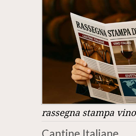
rassegna stampa vino 
Cantine Italiane