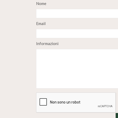
Nome
Email
Informazioni