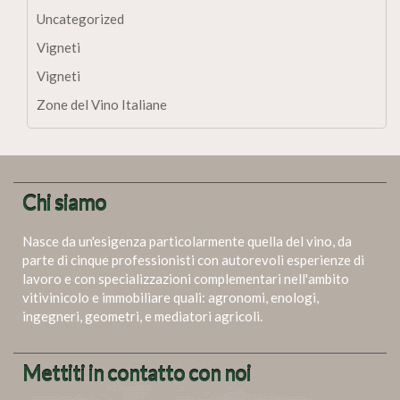
Uncategorized
Vigneti
Vigneti
Zone del Vino Italiane
Chi siamo
Nasce da un'esigenza particolarmente quella del vino, da
parte di cinque professionisti con autorevoli esperienze di
lavoro e con specializzazioni complementari nell'ambito
vitivinicolo e immobiliare quali: agronomi, enologi,
ingegneri, geometri, e mediatori agricoli.
Mettiti in contatto con noi