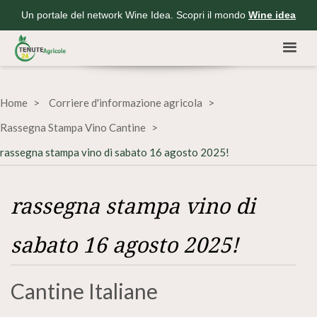
Un portale del network Wine Idea. Scopri il mondo
Wine idea
Home
Corriere d'informazione agricola
Rassegna Stampa Vino Cantine
rassegna stampa vino di sabato 16 agosto 2025!
rassegna stampa vino di
sabato 16 agosto 2025!
Cantine Italiane