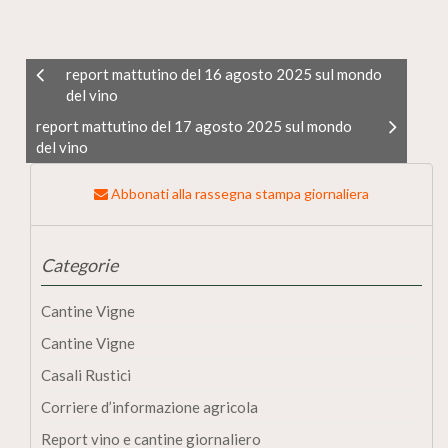
report mattutino del 16 agosto 2025 sul mondo
del vino
report mattutino del 17 agosto 2025 sul mondo
del vino
Abbonati alla rassegna stampa giornaliera
Categorie
Cantine Vigne
Cantine Vigne
Casali Rustici
Corriere d’informazione agricola
Report vino e cantine giornaliero