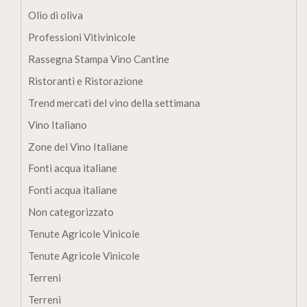
Olio di oliva
Professioni Vitivinicole
Rassegna Stampa Vino Cantine
Ristoranti e Ristorazione
Trend mercati del vino della settimana
Vino Italiano
Zone del Vino Italiane
Fonti acqua italiane
Fonti acqua italiane
Non categorizzato
Tenute Agricole Vinicole
Tenute Agricole Vinicole
Terreni
Terreni