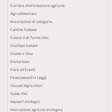
Corriere d'informazione agricola
Agroalimentare
Associazioni di categoria
Cantine Italiane
Consorzi di Turela vino
Distillati Italiani
Donne e Vino
Enoturismo
Fiere ed Eventi
Finanziamenti e Leggi
Giovani Agricoltori
Guide Vini
Impianti enologici
Innovazione agricola enologica