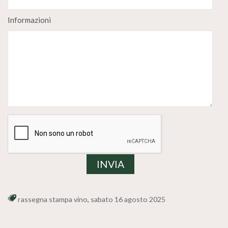
Informazioni
rassegna stampa vino
,
sabato 16 agosto 2025