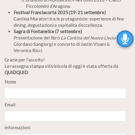
Piccolomini d’Aragona
Festival Franciacorta 2025 (19-21 settembre)
Cantina Muratori tra le protagoniste: esperienze di fine
dining, degustazioni e ospitalità d’eccellenza.
Sagra di Fontanelice (7 settembre)
Presentazione del libro
La Cantina del Nuovo Liscio
di
Giordano Sangiorgi e concerto di Jastin Visani &
Veronica Ricci.
Grazie per l’ascolto!
La rassegna stampa vitivinicola di oggi è stata offerta da
QUIDQUID
.
Nome
Email
Informazioni