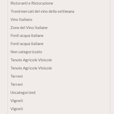
Ristoranti e Ristorazione
Trend mercati del vino della settimana
Vino Italiano
Zone del Vino Italiane
Fonti acqua italiane
Fonti acqua italiane
Non categorizzato
Tenute Agricole Vinicole
Tenute Agricole Vinicole
Terreni
Terreni
Uncategorized
Vigneti
Vigneti