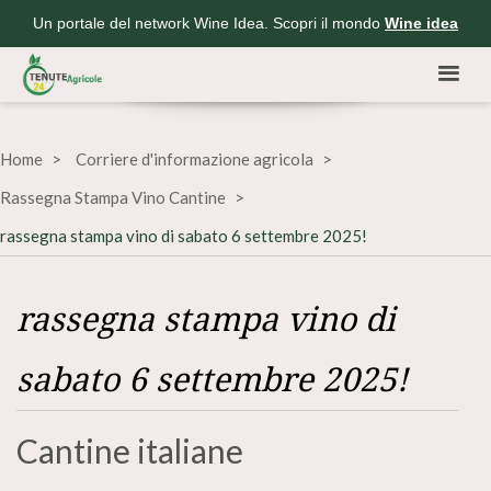
Un portale del network Wine Idea. Scopri il mondo
Wine idea
Home
Corriere d'informazione agricola
Rassegna Stampa Vino Cantine
rassegna stampa vino di sabato 6 settembre 2025!
rassegna stampa vino di
sabato 6 settembre 2025!
Cantine italiane