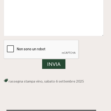
rassegna stampa vino
,
sabato 6 settembre 2025