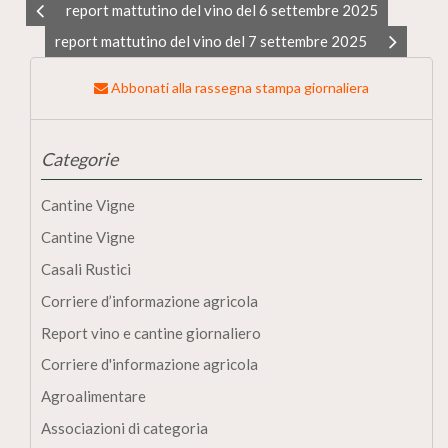
report mattutino del vino del 6 settembre 2025
report mattutino del vino del 7 settembre 2025
Abbonati alla rassegna stampa giornaliera
Categorie
Cantine Vigne
Cantine Vigne
Casali Rustici
Corriere d’informazione agricola
Report vino e cantine giornaliero
Corriere d'informazione agricola
Agroalimentare
Associazioni di categoria