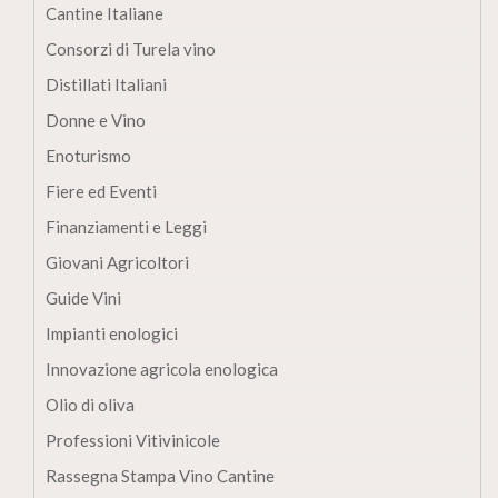
Cantine Italiane
Consorzi di Turela vino
Distillati Italiani
Donne e Vino
Enoturismo
Fiere ed Eventi
Finanziamenti e Leggi
Giovani Agricoltori
Guide Vini
Impianti enologici
Innovazione agricola enologica
Olio di oliva
Professioni Vitivinicole
Rassegna Stampa Vino Cantine