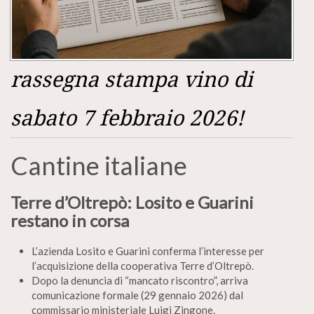
rassegna stampa vino di
sabato 7 febbraio 2026!
Cantine italiane
Terre d’Oltrepò: Losito e Guarini
restano in corsa
L’azienda Losito e Guarini conferma l’interesse per
l’acquisizione della cooperativa Terre d’Oltrepò.
Dopo la denuncia di “mancato riscontro”, arriva
comunicazione formale (29 gennaio 2026) dal
commissario ministeriale Luigi Zingone.