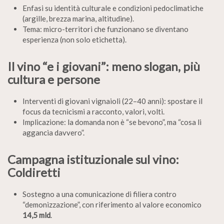
Enfasi su identità culturale e condizioni pedoclimatiche
(argille, brezza marina, altitudine).
Tema: micro-territori che funzionano se diventano
esperienza (non solo etichetta).
Il vino “e i giovani”: meno slogan, più
cultura e persone
Interventi di giovani vignaioli (22–40 anni): spostare il
focus da tecnicismi a racconto, valori, volti.
Implicazione: la domanda non è “se bevono”, ma “cosa li
aggancia davvero”.
Campagna istituzionale sul vino:
Coldiretti
Sostegno a una comunicazione di filiera contro
“demonizzazione”, con riferimento al valore economico
14,5 mld
.