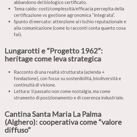
abbandono del biologico certificato.
Tema caldo: costi/complessità/efficacia percepita della
certificazione vs gestione agronomica “integrata”.
Spunto di mercato: attenzione al rischio reputazionale e
alla comunicazione (come lo racconti conta quanto cosa
fai).
Lungarotti e “Progetto 1962”:
heritage come leva strategica
Racconto di una realtà strutturata (azienda +
fondazione), con focus su sostenibilità, biodiversità e
continuità di visione.
Lettura: il passato non come nostalgia, ma come
strumento di posizionamento e di coerenza industriale.
Cantina Santa Maria La Palma
(Alghero): cooperativa come “valore
diffuso”