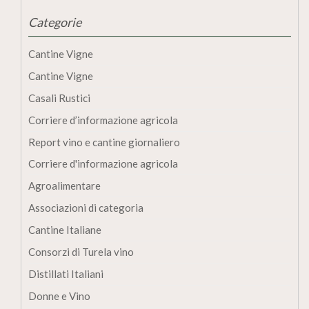
Categorie
Cantine Vigne
Cantine Vigne
Casali Rustici
Corriere d’informazione agricola
Report vino e cantine giornaliero
Corriere d'informazione agricola
Agroalimentare
Associazioni di categoria
Cantine Italiane
Consorzi di Turela vino
Distillati Italiani
Donne e Vino