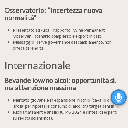
Osservatorio: “incertezza nuova
normalità”
Presentato ad Alba il rapporto “Wine Permanent
Observer”: scenario complesso e export in calo.
Messaggio: serve governance del cambiamento, non
difesa di rendita.
Internazionale
Bevande low/no alcol: opportunità sì,
ma attenzione massima
Mercato giovane e in espansione; rischio “cavallo di
Troia” per riportare consumo di alcol tra target sensibili.
Richiamati alert e analisi (OMS 2024 e sintesi di esperti
su rivista scientifica).