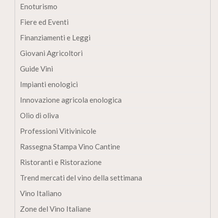
Enoturismo
Fiere ed Eventi
Finanziamenti e Leggi
Giovani Agricoltori
Guide Vini
Impianti enologici
Innovazione agricola enologica
Olio di oliva
Professioni Vitivinicole
Rassegna Stampa Vino Cantine
Ristoranti e Ristorazione
Trend mercati del vino della settimana
Vino Italiano
Zone del Vino Italiane