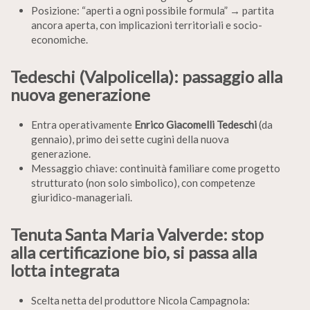
Posizione: “aperti a ogni possibile formula” → partita
ancora aperta, con implicazioni territoriali e socio-
economiche.
Tedeschi (Valpolicella): passaggio alla
nuova generazione
Entra operativamente
Enrico Giacomelli Tedeschi
(da
gennaio), primo dei sette cugini della nuova
generazione.
Messaggio chiave: continuità familiare come progetto
strutturato (non solo simbolico), con competenze
giuridico-manageriali.
Tenuta Santa Maria Valverde: stop
alla certificazione bio, si passa alla
lotta integrata
Scelta netta del produttore Nicola Campagnola: