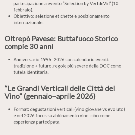
partecipazione a evento “Selection by VertdeVin” (10
febbraio).
Obiettivo: selezione etichette e posizionamento
internazionale.
Oltrepò Pavese: Buttafuoco Storico
compie 30 anni
Anniversario 1996–2026 con calendario eventi:
tradizione + futuro, regole più severe della DOC come
tutela identitaria.
“Le Grandi Verticali delle Città del
Vino” (gennaio–aprile 2026)
Format: degustazioni verticali (vino giovane vs evoluto)
e nel 2026 focus su abbinamento vino-cibo come
esperienza partecipata.