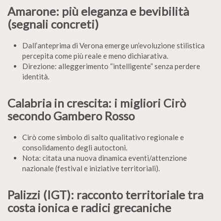
Amarone: più eleganza e bevibilità
(segnali concreti)
Dall’anteprima di Verona emerge un’evoluzione stilistica
percepita come più reale e meno dichiarativa.
Direzione: alleggerimento “intelligente” senza perdere
identità.
Calabria in crescita: i migliori Cirò
secondo Gambero Rosso
Cirò come simbolo di salto qualitativo regionale e
consolidamento degli autoctoni.
Nota: citata una nuova dinamica eventi/attenzione
nazionale (festival e iniziative territoriali).
Palizzi (IGT): racconto territoriale tra
costa ionica e radici grecaniche