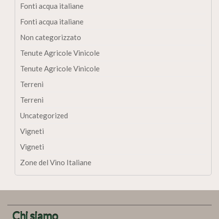
Fonti acqua italiane
Fonti acqua italiane
Non categorizzato
Tenute Agricole Vinicole
Tenute Agricole Vinicole
Terreni
Terreni
Uncategorized
Vigneti
Vigneti
Zone del Vino Italiane
Chi siamo