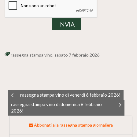
rassegna stampa vino
,
sabato 7 febbraio 2026
rassegna stampa vino di venerdì 6 febbraio 2026!
rassegna stampa vino di domenica 8 febbraio
2026!
Abbonati alla rassegna stampa giornaliera