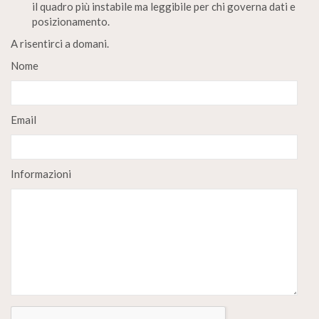
il quadro più instabile ma leggibile per chi governa dati e
posizionamento.
A risentirci a domani.
Nome
Email
Informazioni