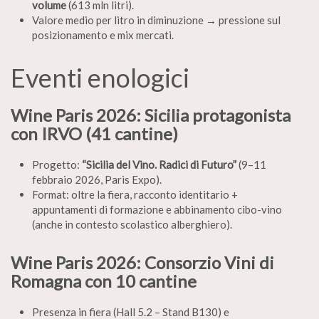
volume
(613 mln litri).
Valore medio per litro in diminuzione → pressione sul
posizionamento e mix mercati.
Eventi enologici
Wine Paris 2026: Sicilia protagonista
con IRVO (41 cantine)
Progetto:
“Sicilia del Vino. Radici di Futuro”
(9–11
febbraio 2026, Paris Expo).
Format: oltre la fiera, racconto identitario +
appuntamenti di formazione e abbinamento cibo-vino
(anche in contesto scolastico alberghiero).
Wine Paris 2026: Consorzio Vini di
Romagna con 10 cantine
Presenza in fiera (Hall 5.2 – Stand B130) e