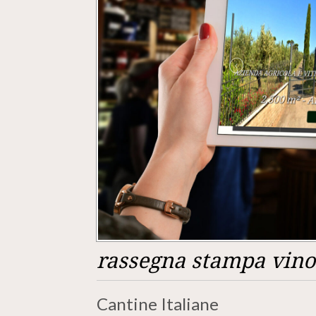
rassegna stampa vino 
Cantine Italiane