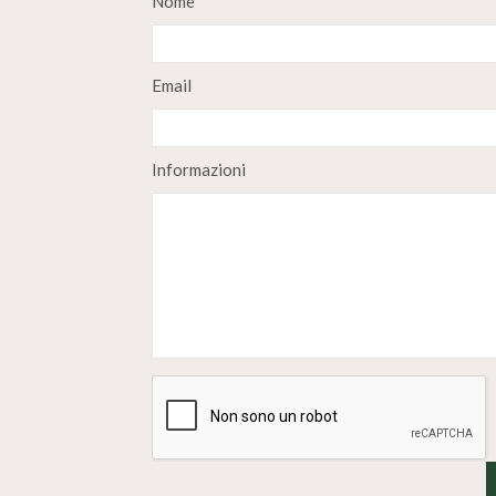
Nome
Email
Informazioni