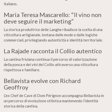
italiano.
Maria Teresa Mascarello: “Il vino non
deve seguire il marketing”
La storica produttrice delle Langhe ribadisce la scelta di una
viticoltura artigianale, lontana dalle mode e dalle logiche
commerciali, privilegiando autenticità e identità territoriale.
La Rajade racconta il Collio autentico
La cantina friulana continua il percorso di valorizzazione
della ponca e dei vini del Collio attraverso una viticoltura
rispettosa e familiare.
Bellavista evolve con Richard
Geoffroy
L’ex Chef de Cave di Dom Pérignon accompagna Bellavista in
un percorso di evoluzione stilistica mantenendo l’identità
storica della cantina.