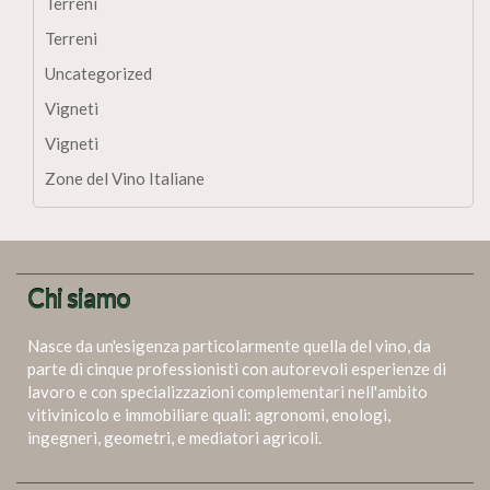
Terreni
Terreni
Uncategorized
Vigneti
Vigneti
Zone del Vino Italiane
Chi siamo
Nasce da un'esigenza particolarmente quella del vino, da
parte di cinque professionisti con autorevoli esperienze di
lavoro e con specializzazioni complementari nell'ambito
vitivinicolo e immobiliare quali: agronomi, enologi,
ingegneri, geometri, e mediatori agricoli.