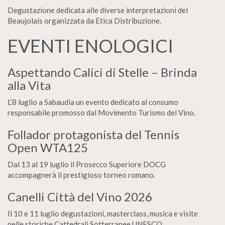
Degustazione dedicata alle diverse interpretazioni del
Beaujolais organizzata da Etica Distribuzione.
EVENTI ENOLOGICI
Aspettando Calici di Stelle – Brinda
alla Vita
L’8 luglio a Sabaudia un evento dedicato al consumo
responsabile promosso dal Movimento Turismo del Vino.
Follador protagonista del Tennis
Open WTA125
Dal 13 al 19 luglio il Prosecco Superiore DOCG
accompagnerà il prestigioso torneo romano.
Canelli Città del Vino 2026
Il 10 e 11 luglio degustazioni, masterclass, musica e visite
nelle storiche Cattedrali Sotterranee UNESCO.