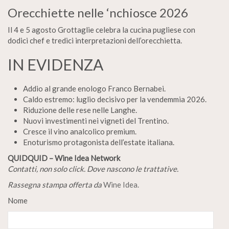
Orecchiette nelle ‘nchiosce 2026
Il 4 e 5 agosto Grottaglie celebra la cucina pugliese con
dodici chef e tredici interpretazioni dell’orecchietta.
IN EVIDENZA
Addio al grande enologo Franco Bernabei.
Caldo estremo: luglio decisivo per la vendemmia 2026.
Riduzione delle rese nelle Langhe.
Nuovi investimenti nei vigneti del Trentino.
Cresce il vino analcolico premium.
Enoturismo protagonista dell’estate italiana.
QUIDQUID – Wine Idea Network
Contatti, non solo click. Dove nascono le trattative.
Rassegna stampa offerta da
Wine Idea.
Nome