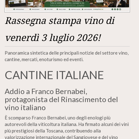
Rassegna stampa vino di
venerdì 3 luglio 2026!
Panoramica sintetica delle principali notizie del settore vino,
cantine, mercati, enoturismo ed eventi.
CANTINE ITALIANE
Addio a Franco Bernabei,
protagonista del Rinascimento del
vino italiano
È scomparso Franco Bernabei, uno degli enologi più
autorevoli della viticoltura italiana. Ha firmato alcuni dei vini
più prestigiosi della Toscana, contribuendo alla
valorizzazione internazionale del Sangiovese e del vino