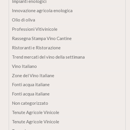
Impianti enologici
Innovazione agricola enologica
Olio di oliva
Professioni Vitivinicole
Rassegna Stampa Vino Cantine
Ristoranti e Ristorazione
Trend mercati del vino della settimana
Vino Italiano
Zone del Vino Italiane
Fonti acqua italiane
Fonti acqua italiane
Non categorizzato
Tenute Agricole Vinicole
Tenute Agricole Vinicole