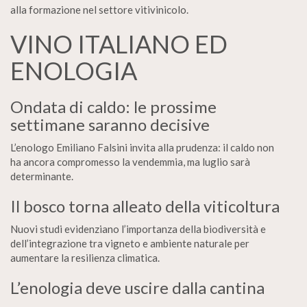
alla formazione nel settore vitivinicolo.
VINO ITALIANO ED
ENOLOGIA
Ondata di caldo: le prossime
settimane saranno decisive
L’enologo Emiliano Falsini invita alla prudenza: il caldo non
ha ancora compromesso la vendemmia, ma luglio sarà
determinante.
Il bosco torna alleato della viticoltura
Nuovi studi evidenziano l’importanza della biodiversità e
dell’integrazione tra vigneto e ambiente naturale per
aumentare la resilienza climatica.
L’enologia deve uscire dalla cantina