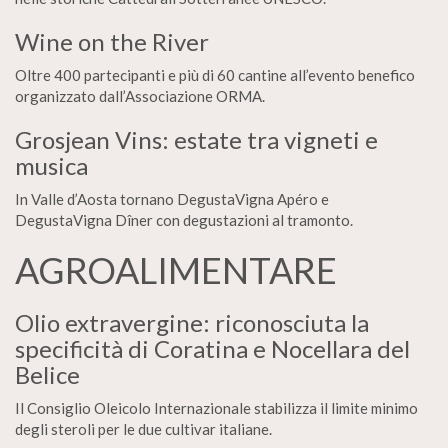
Wine on the River
Oltre 400 partecipanti e più di 60 cantine all’evento benefico
organizzato dall’Associazione ORMA.
Grosjean Vins: estate tra vigneti e
musica
In Valle d’Aosta tornano DegustaVigna Apéro e
DegustaVigna Dîner con degustazioni al tramonto.
AGROALIMENTARE
Olio extravergine: riconosciuta la
specificità di Coratina e Nocellara del
Belice
Il Consiglio Oleicolo Internazionale stabilizza il limite minimo
degli steroli per le due cultivar italiane.