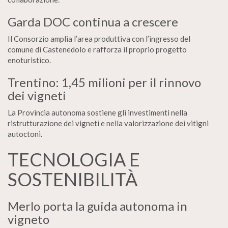
Garda DOC continua a crescere
Il Consorzio amplia l’area produttiva con l’ingresso del
comune di Castenedolo e rafforza il proprio progetto
enoturistico.
Trentino: 1,45 milioni per il rinnovo
dei vigneti
La Provincia autonoma sostiene gli investimenti nella
ristrutturazione dei vigneti e nella valorizzazione dei vitigni
autoctoni.
TECNOLOGIA E
SOSTENIBILITÀ
Merlo porta la guida autonoma in
vigneto