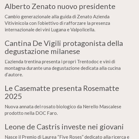
Alberto Zenato nuovo presidente
Cambio generazionale alla guida di Zenato Azienda
Vitivinicola con l’obiettivo di rafforzare la presenza
internazionale dei vini Lugana e Valpolicella.
Cantina De Vigili protagonista della
degustazione milanese
L’azienda trentina presenta i propri Trentodoc e vini di
montagna durante una degustazione dedicata alla cucina
d’autore.
Le Casematte presenta Rosematte
2025
Nuova annata del rosato biologico da Nerello Mascalese
prodotto nella DOC Faro.
Leone de Castris investe nei giovani
Nasce il Premio di Laurea “Five Roses” dedicato alla ricerca e