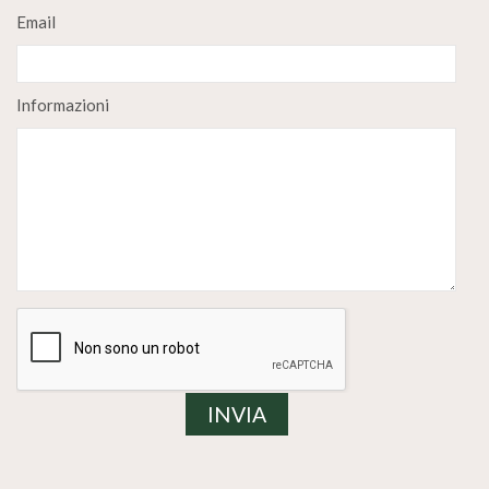
Email
Informazioni