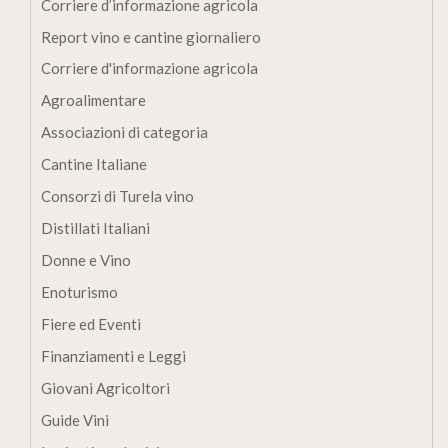
Corriere d’informazione agricola
Report vino e cantine giornaliero
Corriere d'informazione agricola
Agroalimentare
Associazioni di categoria
Cantine Italiane
Consorzi di Turela vino
Distillati Italiani
Donne e Vino
Enoturismo
Fiere ed Eventi
Finanziamenti e Leggi
Giovani Agricoltori
Guide Vini