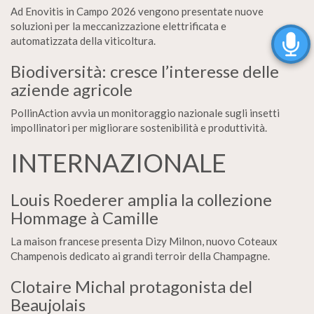
Ad Enovitis in Campo 2026 vengono presentate nuove
soluzioni per la meccanizzazione elettrificata e
automatizzata della viticoltura.
Biodiversità: cresce l’interesse delle
aziende agricole
PollinAction avvia un monitoraggio nazionale sugli insetti
impollinatori per migliorare sostenibilità e produttività.
INTERNAZIONALE
Louis Roederer amplia la collezione
Hommage à Camille
La maison francese presenta Dizy Milnon, nuovo Coteaux
Champenois dedicato ai grandi terroir della Champagne.
Clotaire Michal protagonista del
Beaujolais