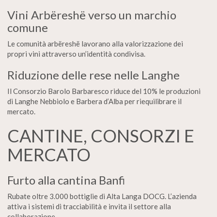
Vini Arbëreshë verso un marchio
comune
Le comunità arbëreshë lavorano alla valorizzazione dei
propri vini attraverso un’identità condivisa.
Riduzione delle rese nelle Langhe
Il Consorzio Barolo Barbaresco riduce del 10% le produzioni
di Langhe Nebbiolo e Barbera d’Alba per riequilibrare il
mercato.
CANTINE, CONSORZI E
MERCATO
Furto alla cantina Banfi
Rubate oltre 3.000 bottiglie di Alta Langa DOCG. L’azienda
attiva i sistemi di tracciabilità e invita il settore alla
collaborazione.