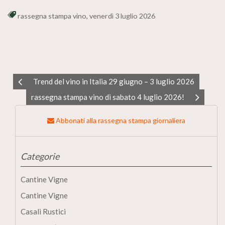
rassegna stampa vino
,
venerdì 3 luglio 2026
Trend del vino in Italia 29 giugno – 3 luglio 2026
rassegna stampa vino di sabato 4 luglio 2026!
Abbonati alla rassegna stampa giornaliera
Categorie
Cantine Vigne
Cantine Vigne
Casali Rustici