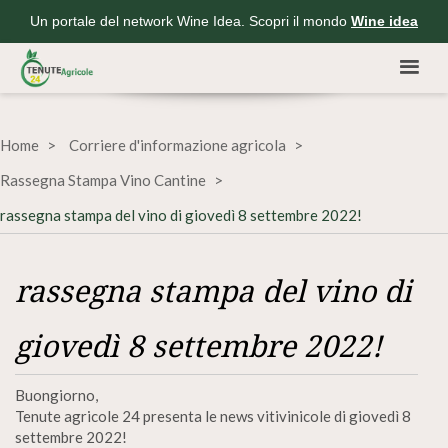
Un portale del network Wine Idea. Scopri il mondo
Wine idea
Home
Corriere d'informazione agricola
Rassegna Stampa Vino Cantine
rassegna stampa del vino di giovedì 8 settembre 2022!
rassegna stampa del vino di
giovedì 8 settembre 2022!
Buongiorno,
Tenute agricole 24 presenta le news vitivinicole di giovedì 8
settembre 2022!