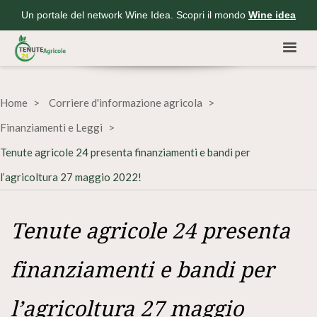
Un portale del network Wine Idea. Scopri il mondo
Wine idea
Home
Corriere d'informazione agricola
Finanziamenti e Leggi
Tenute agricole 24 presenta finanziamenti e bandi per
l’agricoltura 27 maggio 2022!
Tenute agricole 24 presenta
finanziamenti e bandi per
l’agricoltura 27 maggio