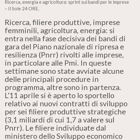
Ricerca, energia e agricoltura: sprint sui bandi per le imprese
– Il Sole 24 ORE
.
Ricerca, filiere produttive, imprese
femminili, agricoltura, energia: si
entra nella fase decisiva dei bandi di
gara del Piano nazionale di ripresa e
resilienza (Pnrr) rivolti alle imprese,
in particolare alle Pmi. In queste
settimane sono state avviate alcune
delle principali procedure in
programma, altre sono in partenza.
L’11 aprile si è aperto lo sportello
relativo ai nuovi contratti di sviluppo
per sei filiere produttive strategiche
(3,1 miliardi di cui 1,7 a valere sul
Pnrr). Le filiere individuate dal
ministero dello Sviluppo economico