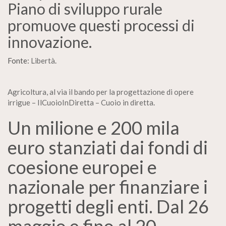
Piano di sviluppo rurale
promuove questi processi di
innovazione.
Fonte:
Libertà
.
Agricoltura, al via il bando per la progettazione di opere
irrigue – IlCuoioInDiretta – Cuoio in diretta
.
Un milione e 200 mila
euro stanziati dai fondi di
coesione europei e
nazionale per finanziare i
progetti degli enti. Dal 26