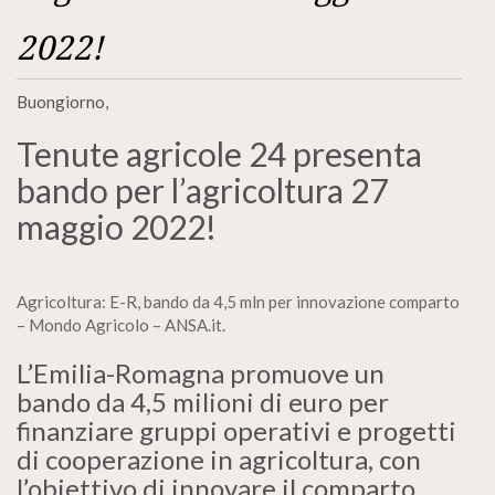
2022!
Buongiorno,
Tenute agricole 24 presenta
bando per l’agricoltura 27
maggio 2022!
Agricoltura: E-R, bando da 4,5 mln per innovazione comparto
– Mondo Agricolo – ANSA.it.
L’Emilia-Romagna promuove un
bando da 4,5 milioni di euro per
finanziare gruppi operativi e progetti
di cooperazione in agricoltura, con
l’obiettivo di innovare il comparto