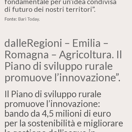
fondamentale per un’idea condivisa
di futuro dei nostri territori”.
Fonte:
Bari Today
.
dalleRegioni – Emilia –
Romagna – Agricoltura. Il
Piano di sviluppo rurale
promuove l’innovazione”
.
Il Piano di sviluppo rurale
promuove l’innovazione:
bando da 4,5 milioni di euro
per la sostenibilità e migliorare