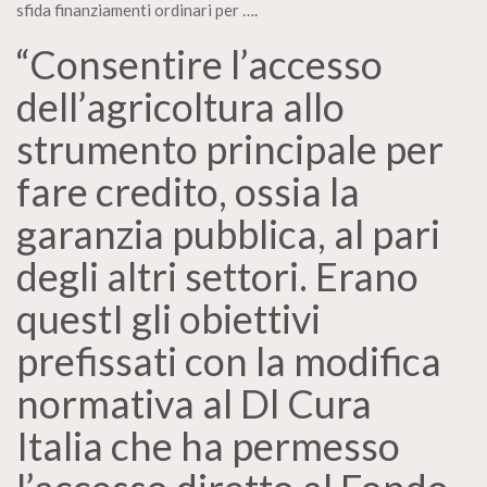
sfida finanziamenti ordinari per …
.
“Consentire l’accesso
dell’agricoltura allo
strumento principale per
fare credito, ossia la
garanzia pubblica, al pari
degli altri settori. Erano
questI gli obiettivi
prefissati con la modifica
normativa al Dl Cura
Italia che ha permesso