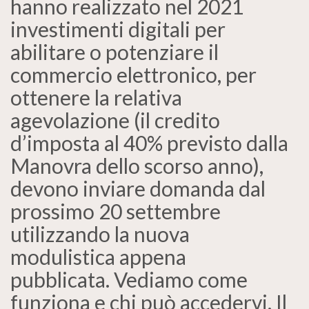
hanno realizzato nel 2021
investimenti digitali per
abilitare o potenziare il
commercio elettronico, per
ottenere la relativa
agevolazione (il credito
d’imposta al 40% previsto dalla
Manovra dello scorso anno),
devono inviare domanda dal
prossimo 20 settembre
utilizzando la nuova
modulistica appena
pubblicata. Vediamo come
funziona e chi può accedervi. Il