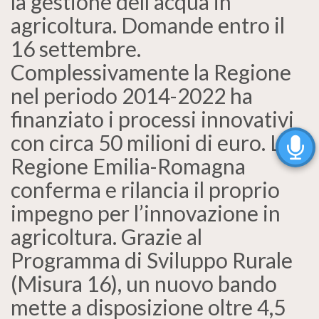
la gestione dell’acqua in
agricoltura. Domande entro il
16 settembre.
Complessivamente la Regione
nel periodo 2014-2022 ha
finanziato i processi innovativi
con circa 50 milioni di euro. La
Regione Emilia-Romagna
conferma e rilancia il proprio
impegno per l’innovazione in
agricoltura. Grazie al
Programma di Sviluppo Rurale
(Misura 16), un nuovo bando
mette a disposizione oltre 4,5