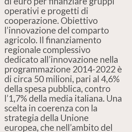
di euro per finanziare gruppi
operativi e progetti di
cooperazione. Obiettivo
l’innovazione del comparto
agricolo. Il finanziamento
regionale complessivo
dedicato all’innovazione nella
programmazione 2014-2022 è
di circa 50 milioni, pari al 4,6%
della spesa pubblica, contro
l’1,7% della media italiana. Una
scelta in coerenza con la
strategia della Unione
europea, che nell’ambito del