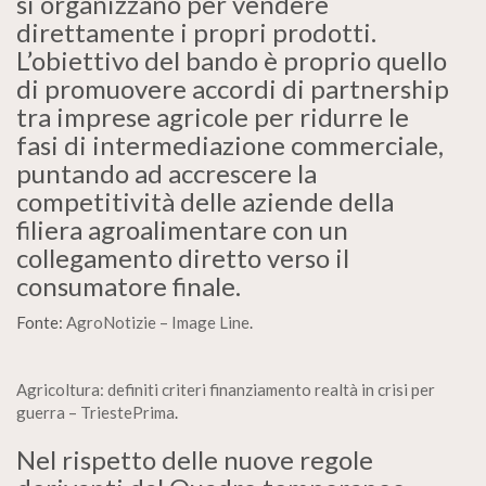
si organizzano per vendere
direttamente i propri prodotti.
L’obiettivo del bando è proprio quello
di promuovere accordi di partnership
tra imprese agricole per ridurre le
fasi di intermediazione commerciale,
puntando ad accrescere la
competitività delle aziende della
filiera agroalimentare con un
collegamento diretto verso il
consumatore finale.
Fonte:
AgroNotizie – Image Line
.
Agricoltura: definiti criteri finanziamento realtà in crisi per
guerra – TriestePrima
.
Nel rispetto delle nuove regole