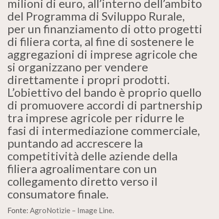
milioni di euro, all’interno dell’ambito
del Programma di Sviluppo Rurale,
per un finanziamento di otto progetti
di filiera corta, al fine di sostenere le
aggregazioni di imprese agricole che
si organizzano per vendere
direttamente i propri prodotti.
L’obiettivo del bando è proprio quello
di promuovere accordi di partnership
tra imprese agricole per ridurre le
fasi di intermediazione commerciale,
puntando ad accrescere la
competitività delle aziende della
filiera agroalimentare con un
collegamento diretto verso il
consumatore finale.
Fonte:
AgroNotizie – Image Line
.