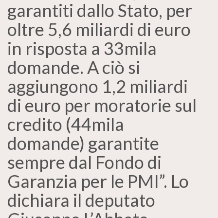
garantiti dallo Stato, per
oltre 5,6 miliardi di euro
in risposta a 33mila
domande. A ciò si
aggiungono 1,2 miliardi
di euro per moratorie sul
credito (44mila
domande) garantite
sempre dal Fondo di
Garanzia per le PMI”. Lo
dichiara il deputato