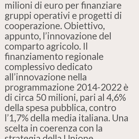
milioni di euro per finanziare
gruppi operativi e progetti di
cooperazione. Obiettivo,
appunto, l’innovazione del
comparto agricolo. Il
finanziamento regionale
complessivo dedicato
all’innovazione nella
programmazione 2014-2022 è
di circa 50 milioni, pari al 4,6%
della spesa pubblica, contro
l’1,7% della media italiana. Una
scelta in coerenza con la
strategia della Unione