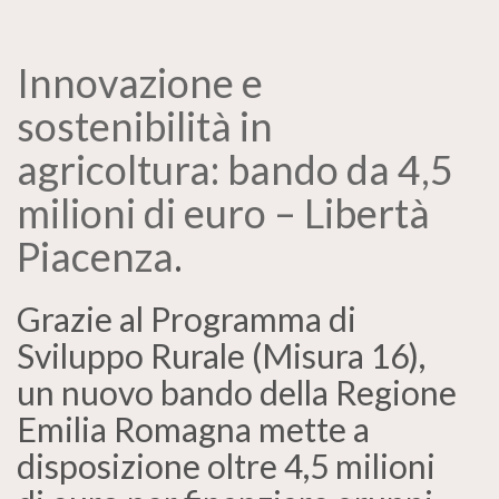
Innovazione e
sostenibilità in
agricoltura: bando da 4,5
milioni di euro – Libertà
Piacenza
.
Grazie al Programma di
Sviluppo Rurale (Misura 16),
un nuovo bando della Regione
Emilia Romagna mette a
disposizione oltre 4,5 milioni