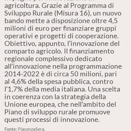
agricoltura. Grazie al Programma di
Sviluppo Rurale (Misura 16), un nuovo
bando mette a disposizione oltre 4,5
milioni di euro per finanziare gruppi
operativi e progetti di cooperazione.
Obiettivo, appunto, l’innovazione del
comparto agricolo. Il finanziamento
regionale complessivo dedicato
all’innovazione nella programmazione
2014-2022 è di circa 50 milioni, pari
al 4,6% della spesa pubblica, contro
l’1,7% della media italiana. Una scelta
in coerenza con la strategia della
Unione europea, che nell’ambito del
Piano di sviluppo rurale promuove
questi processi di innovazione.
Fonte:
PiacenzaSera
.