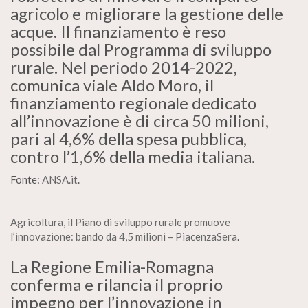
agricolo e migliorare la gestione delle
acque. Il finanziamento è reso
possibile dal Programma di sviluppo
rurale. Nel periodo 2014-2022,
comunica viale Aldo Moro, il
finanziamento regionale dedicato
all’innovazione è di circa 50 milioni,
pari al 4,6% della spesa pubblica,
contro l’1,6% della media italiana.
Fonte:
ANSA.it
.
Agricoltura, il Piano di sviluppo rurale promuove
l’innovazione: bando da 4,5 milioni – PiacenzaSera
.
La Regione Emilia-Romagna
conferma e rilancia il proprio
impegno per l’innovazione in