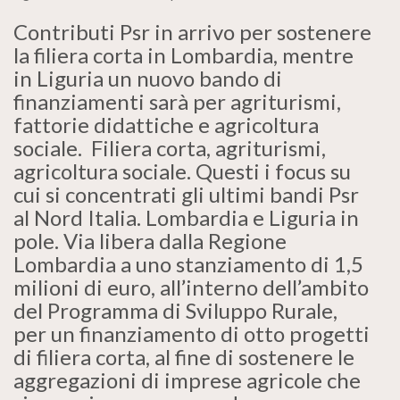
Contributi Psr in arrivo per sostenere
la filiera corta in Lombardia, mentre
in Liguria un nuovo bando di
finanziamenti sarà per agriturismi,
fattorie didattiche e agricoltura
sociale. Filiera corta, agriturismi,
agricoltura sociale. Questi i focus su
cui si concentrati gli ultimi bandi Psr
al Nord Italia. Lombardia e Liguria in
pole. Via libera dalla Regione
Lombardia a uno stanziamento di 1,5
milioni di euro, all’interno dell’ambito
del Programma di Sviluppo Rurale,
per un finanziamento di otto progetti
di filiera corta, al fine di sostenere le
aggregazioni di imprese agricole che