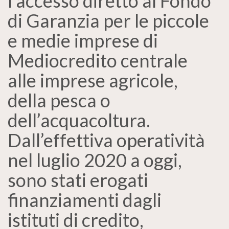
l’accesso diretto al Fondo
di Garanzia per le piccole
e medie imprese di
Mediocredito centrale
alle imprese agricole,
della pesca o
dell’acquacoltura.
Dall’effettiva operatività
nel luglio 2020 a oggi,
sono stati erogati
finanziamenti dagli
istituti di credito,