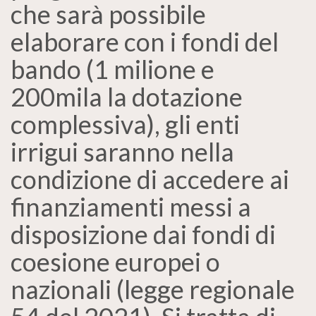
che sarà possibile
elaborare con i fondi del
bando (1 milione e
200mila la dotazione
complessiva), gli enti
irrigui saranno nella
condizione di accedere ai
finanziamenti messi a
disposizione dai fondi di
coesione europei o
nazionali (legge regionale