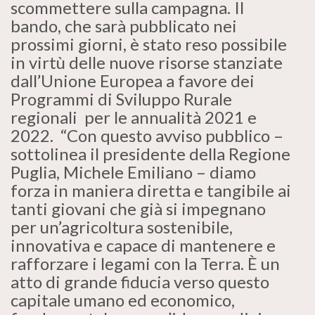
scommettere sulla campagna. Il
bando, che sarà pubblicato nei
prossimi giorni, è stato reso possibile
in virtù delle nuove risorse stanziate
dall’Unione Europea a favore dei
Programmi di Sviluppo Rurale
regionali per le annualità 2021 e
2022. “Con questo avviso pubblico –
sottolinea il presidente della Regione
Puglia, Michele Emiliano – diamo
forza in maniera diretta e tangibile ai
tanti giovani che già si impegnano
per un’agricoltura sostenibile,
innovativa e capace di mantenere e
rafforzare i legami con la Terra. È un
atto di grande fiducia verso questo
capitale umano ed economico,