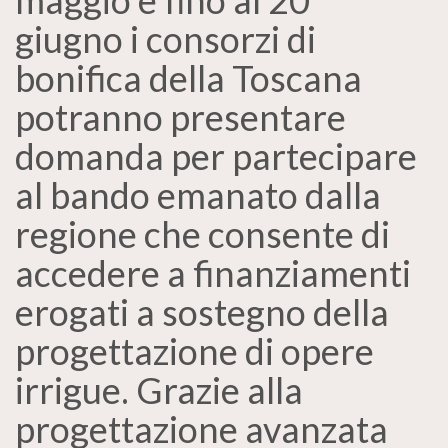
maggio e fino al 20
giugno i consorzi di
bonifica della Toscana
potranno presentare
domanda per partecipare
al bando emanato dalla
regione che consente di
accedere a finanziamenti
erogati a sostegno della
progettazione di opere
irrigue. Grazie alla
progettazione avanzata