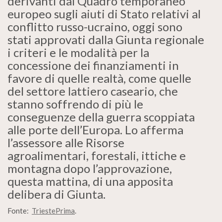
derivanti dal Quadro temporaneo
europeo sugli aiuti di Stato relativi al
conflitto russo-ucraino, oggi sono
stati approvati dalla Giunta regionale
i criteri e le modalità per la
concessione dei finanziamenti in
favore di quelle realtà, come quelle
del settore lattiero caseario, che
stanno soffrendo di più le
conseguenze della guerra scoppiata
alle porte dell’Europa. Lo afferma
l’assessore alle Risorse
agroalimentari, forestali, ittiche e
montagna dopo l’approvazione,
questa mattina, di una apposita
delibera di Giunta.
Fonte:
TriestePrima
.