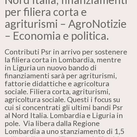
per filiera corta e
agriturismi – AgroNotizie
– Economia e politica
.
Contributi Psr in arrivo per sostenere
la filiera corta in Lombardia, mentre
in Liguria un nuovo bando di
finanziamenti sarà per agriturismi,
fattorie didattiche e agricoltura
sociale. Filiera corta, agriturismi,
agricoltura sociale. Questi i focus su
cui si concentrati gli ultimi bandi Psr
al Nord Italia. Lombardia e Liguria in
pole. Via libera dalla Regione
Lombardia a uno stanziamento di 1,5