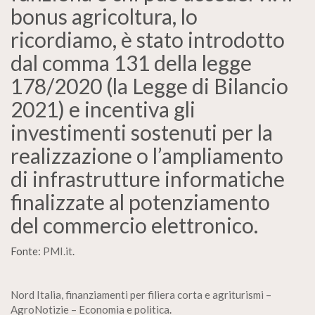
bonus agricoltura, lo
ricordiamo, è stato introdotto
dal comma 131 della legge
178/2020 (la Legge di Bilancio
2021) e incentiva gli
investimenti sostenuti per la
realizzazione o l’ampliamento
di infrastrutture informatiche
finalizzate al potenziamento
del commercio elettronico.
Fonte:
PMI.it
.
Nord Italia, finanziamenti per filiera corta e agriturismi –
AgroNotizie – Economia e politica
.