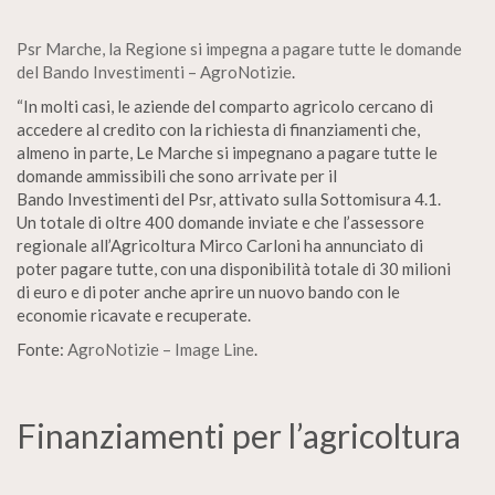
Psr Marche, la Regione si impegna a pagare tutte le domande
del Bando Investimenti – AgroNotizie
.
“In molti casi, le aziende del comparto agricolo cercano di
accedere al credito con la richiesta di finanziamenti che,
almeno in parte, Le Marche si impegnano a pagare tutte le
domande ammissibili che sono arrivate per il
Bando Investimenti del Psr, attivato sulla Sottomisura 4.1.
Un totale di oltre 400 domande inviate e che l’assessore
regionale all’Agricoltura Mirco Carloni ha annunciato di
poter pagare tutte, con una disponibilità totale di 30 milioni
di euro e di poter anche aprire un nuovo bando con le
economie ricavate e recuperate.
Fonte:
AgroNotizie – Image Line
.
Finanziamenti per l’agricoltura