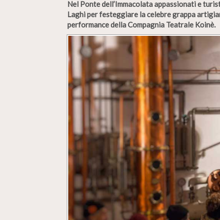
Nel Ponte dell’Immacolata appassionati e turist
Laghi per festeggiare la celebre grappa artigi
performance della Compagnia Teatrale Koinè.