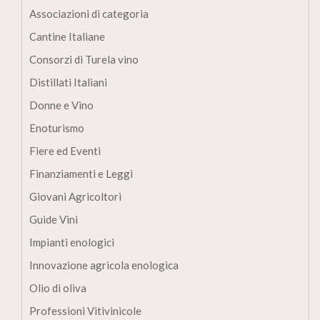
Associazioni di categoria
Cantine Italiane
Consorzi di Turela vino
Distillati Italiani
Donne e Vino
Enoturismo
Fiere ed Eventi
Finanziamenti e Leggi
Giovani Agricoltori
Guide Vini
Impianti enologici
Innovazione agricola enologica
Olio di oliva
Professioni Vitivinicole