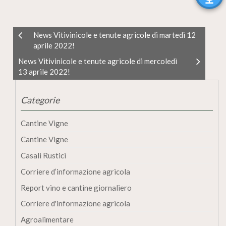
News Vitivinicole e tenute agricole di martedì 12
aprile 2022!
News Vitivinicole e tenute agricole di mercoledì
13 aprile 2022!
Categorie
Cantine Vigne
Cantine Vigne
Casali Rustici
Corriere d’informazione agricola
Report vino e cantine giornaliero
Corriere d'informazione agricola
Agroalimentare