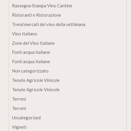
Rassegna Stampa Vino Cantine
Ristoranti e Ristorazione
Trend mercati del vino della settimana
Vino Italiano
Zone del Vino Italiane
Fonti acqua italiane
Fonti acqua italiane
Non categorizzato
Tenute Agricole Vinicole
Tenute Agricole Vinicole
Terreni
Terreni
Uncategorized
Vigneti