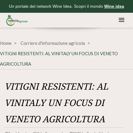
Un portale del network Wine Idea. Scopri il mondo
Wine idea
Home
Corriere d'informazione agricola
VITIGNI RESISTENTI: AL VINITALY UN FOCUS DI VENETO
AGRICOLTURA
VITIGNI RESISTENTI: AL
VINITALY UN FOCUS DI
VENETO AGRICOLTURA