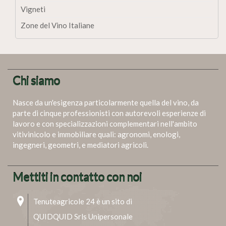
Vigneti
Zone del Vino Italiane
Chi siamo
Nasce da un'esigenza particolarmente quella del vino, da
parte di cinque professionisti con autorevoli esperienze di
lavoro e con specializzazioni complementari nell'ambito
vitivinicolo e immobiliare quali: agronomi, enologi,
ingegneri, geometri, e mediatori agricoli.
Mettiti in contatto con noi
Tenuteagricole 24 è un sito di
QUIDQUID Srls Unipersonale