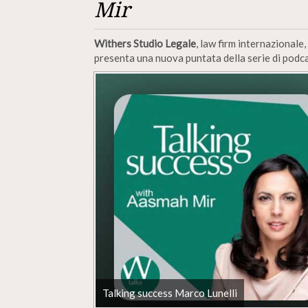
Mir
Withers Studio Legale
, law firm internazionale
presenta una nuova puntata della serie di podc
Talking success Marco Lunelli