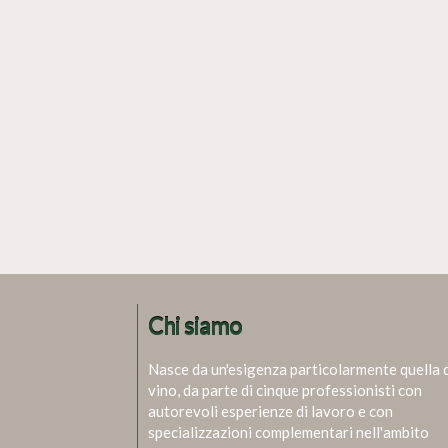
Chi siamo
Nasce da un'esigenza particolarmente quella 
vino, da parte di cinque professionisti con
autorevoli esperienze di lavoro e con
specializzazioni complementari nell'ambito