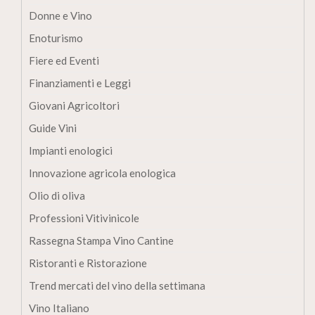
Donne e Vino
Enoturismo
Fiere ed Eventi
Finanziamenti e Leggi
Giovani Agricoltori
Guide Vini
Impianti enologici
Innovazione agricola enologica
Olio di oliva
Professioni Vitivinicole
Rassegna Stampa Vino Cantine
Ristoranti e Ristorazione
Trend mercati del vino della settimana
Vino Italiano