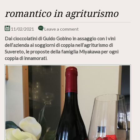
romantico in agriturismo
11/02/2021
Leave a comment
Dai cioccolatini di Guido Gobino in assaggio con i vini
dell’azienda ai soggiorni di coppia nell’agriturismo di
Suvereto, le proposte della famiglia Miyakawa per ogni
coppia di innamorati
.