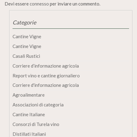
Devi essere
connesso
per inviare un commento.
Categorie
Cantine Vigne
Cantine Vigne
Casali Rustici
Corriere d’informazione agricola
Report vino e cantine giornaliero
Corriere d'informazione agricola
Agroalimentare
Associazioni di categoria
Cantine Italiane
Consorzi di Turela vino
Distillati Italiani