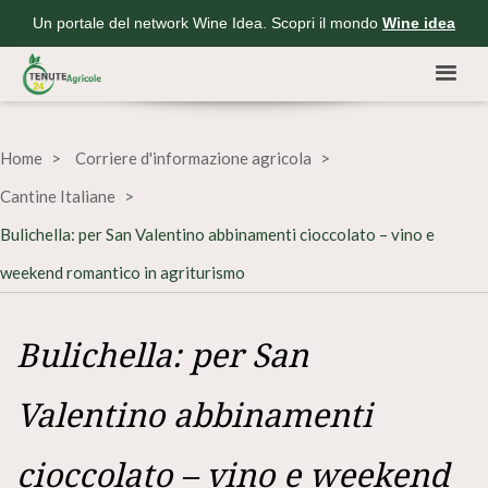
Un portale del network Wine Idea. Scopri il mondo
Wine idea
Home
Corriere d'informazione agricola
Cantine Italiane
Bulichella: per San Valentino abbinamenti cioccolato – vino e
weekend romantico in agriturismo
Bulichella: per San
Valentino abbinamenti
cioccolato – vino e weekend