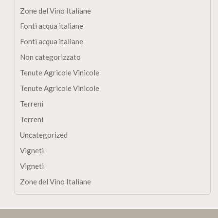
Zone del Vino Italiane
Fonti acqua italiane
Fonti acqua italiane
Non categorizzato
Tenute Agricole Vinicole
Tenute Agricole Vinicole
Terreni
Terreni
Uncategorized
Vigneti
Vigneti
Zone del Vino Italiane