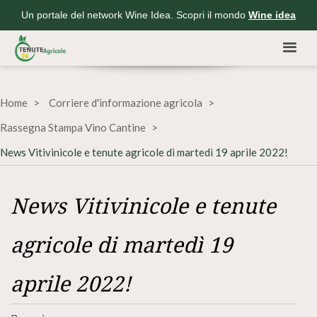
Un portale del network Wine Idea. Scopri il mondo
Wine idea
Home
Corriere d'informazione agricola
Rassegna Stampa Vino Cantine
News Vitivinicole e tenute agricole di martedì 19 aprile 2022!
News Vitivinicole e tenute
agricole di martedì 19
aprile 2022!