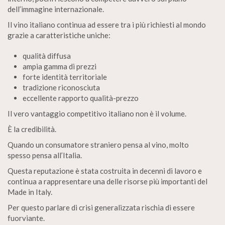
dell’immagine internazionale.
Il vino italiano continua ad essere tra i più richiesti al mondo
grazie a caratteristiche uniche:
qualità diffusa
ampia gamma di prezzi
forte identità territoriale
tradizione riconosciuta
eccellente rapporto qualità-prezzo
Il vero vantaggio competitivo italiano non è il volume.
È la credibilità.
Quando un consumatore straniero pensa al vino, molto
spesso pensa all’Italia.
Questa reputazione è stata costruita in decenni di lavoro e
continua a rappresentare una delle risorse più importanti del
Made in Italy.
Per questo parlare di crisi generalizzata rischia di essere
fuorviante.