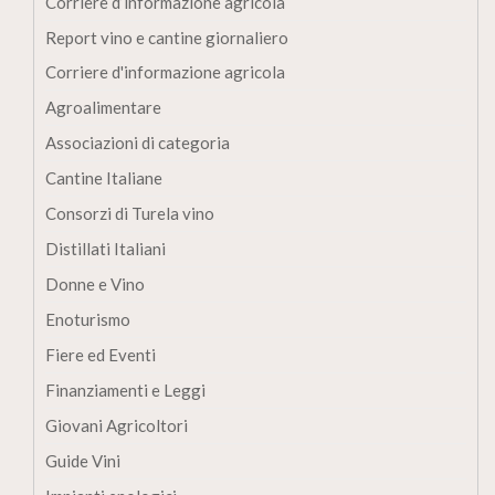
Corriere d’informazione agricola
Report vino e cantine giornaliero
Corriere d'informazione agricola
Agroalimentare
Associazioni di categoria
Cantine Italiane
Consorzi di Turela vino
Distillati Italiani
Donne e Vino
Enoturismo
Fiere ed Eventi
Finanziamenti e Leggi
Giovani Agricoltori
Guide Vini