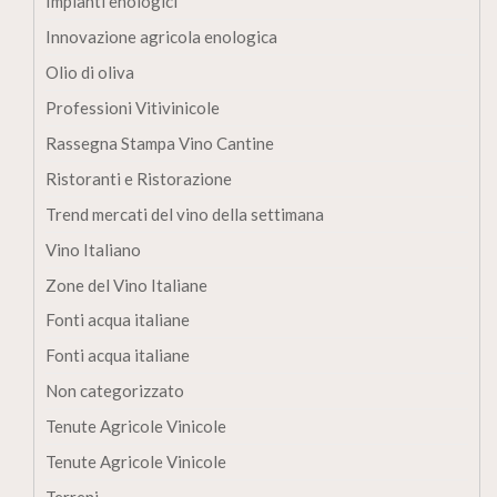
Impianti enologici
Innovazione agricola enologica
Olio di oliva
Professioni Vitivinicole
Rassegna Stampa Vino Cantine
Ristoranti e Ristorazione
Trend mercati del vino della settimana
Vino Italiano
Zone del Vino Italiane
Fonti acqua italiane
Fonti acqua italiane
Non categorizzato
Tenute Agricole Vinicole
Tenute Agricole Vinicole
Terreni