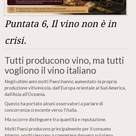
Puntata 6, Il vino non è in
crisi.
Tutti producono vino, ma tutti
vogliono il vino italiano
Negli ultimi anni molti Paesi hanno aumentato la propria
produzione vitivinicola, dall’Europa orientale al Sud America,
dall’Asia all’Oceania.
Questo ha portato alcuni osservatori a parlare di
concorrenza crescente verso l’Italia.
Ma occorre distinguere tra quantità e reputazione.
Molti Paesi producono principalmente per il consumo
interno, pochi riescono a competere davvero sul piano