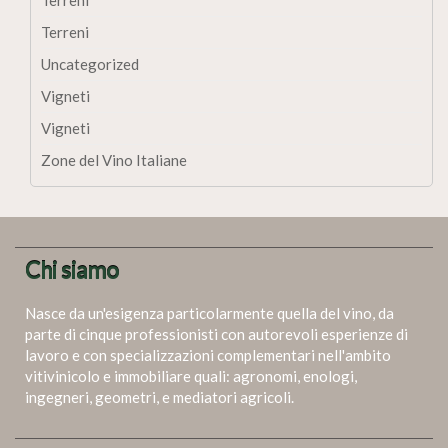
Terreni
Uncategorized
Vigneti
Vigneti
Zone del Vino Italiane
Chi siamo
Nasce da un'esigenza particolarmente quella del vino, da
parte di cinque professionisti con autorevoli esperienze di
lavoro e con specializzazioni complementari nell'ambito
vitivinicolo e immobiliare quali: agronomi, enologi,
ingegneri, geometri, e mediatori agricoli.