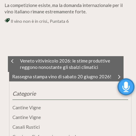
La competizione esiste, ma la domanda internazionale per il
vino italiano rimane estremamente forte.
Il vino non è in crisi.
,
Puntata 6
Veneto vitivinicolo 2026: le stime produttive
reggono nonostante gli sbalzi climatici
Rassegna stampa vino di sabato 20 giugno 2026!
Categorie
Cantine Vigne
Cantine Vigne
Casali Rustici