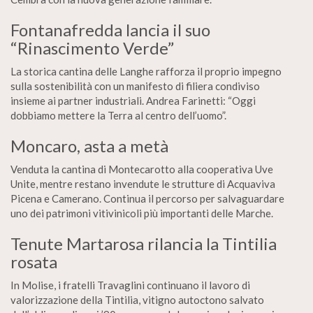
Fontanafredda lancia il suo
“Rinascimento Verde”
La storica cantina delle Langhe rafforza il proprio impegno
sulla sostenibilità con un manifesto di filiera condiviso
insieme ai partner industriali. Andrea Farinetti: “Oggi
dobbiamo mettere la Terra al centro dell’uomo”.
Moncaro, asta a metà
Venduta la cantina di Montecarotto alla cooperativa Uve
Unite, mentre restano invendute le strutture di Acquaviva
Picena e Camerano. Continua il percorso per salvaguardare
uno dei patrimoni vitivinicoli più importanti delle Marche.
Tenute Martarosa rilancia la Tintilia
rosata
In Molise, i fratelli Travaglini continuano il lavoro di
valorizzazione della Tintilia, vitigno autoctono salvato