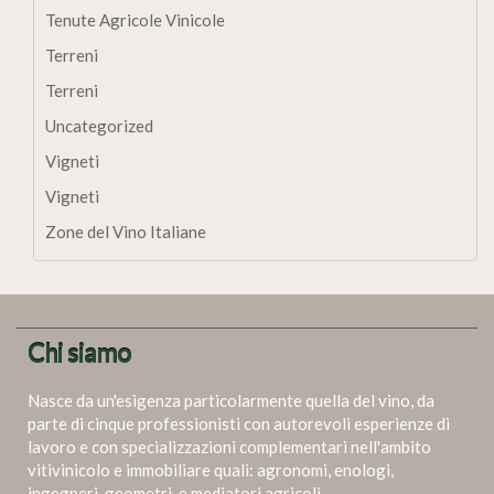
Tenute Agricole Vinicole
Terreni
Terreni
Uncategorized
Vigneti
Vigneti
Zone del Vino Italiane
Chi siamo
Nasce da un'esigenza particolarmente quella del vino, da
parte di cinque professionisti con autorevoli esperienze di
lavoro e con specializzazioni complementari nell'ambito
vitivinicolo e immobiliare quali: agronomi, enologi,
ingegneri, geometri, e mediatori agricoli.