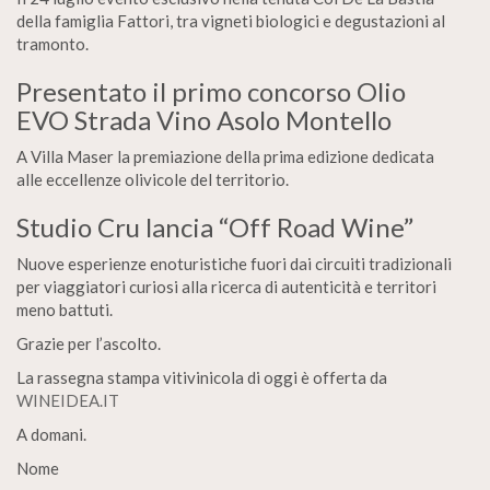
della famiglia Fattori, tra vigneti biologici e degustazioni al
tramonto.
Presentato il primo concorso Olio
EVO Strada Vino Asolo Montello
A Villa Maser la premiazione della prima edizione dedicata
alle eccellenze olivicole del territorio.
Studio Cru lancia “Off Road Wine”
Nuove esperienze enoturistiche fuori dai circuiti tradizionali
per viaggiatori curiosi alla ricerca di autenticità e territori
meno battuti.
Grazie per l’ascolto.
La rassegna stampa vitivinicola di oggi è offerta da
WINEIDEA.IT
A domani.
Nome