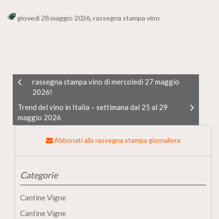
giovedì 28 maggio 2026
,
rassegna stampa vino
rassegna stampa vino di mercoledì 27 maggio
2026!
Trend del vino in Italia – settimana dal 25 al 29
maggio 2026
Abbonati alla rassegna stampa giornaliera
Categorie
Cantine Vigne
Cantine Vigne