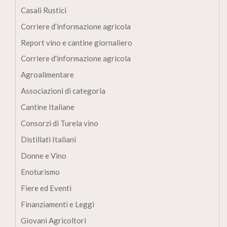
Casali Rustici
Corriere d’informazione agricola
Report vino e cantine giornaliero
Corriere d'informazione agricola
Agroalimentare
Associazioni di categoria
Cantine Italiane
Consorzi di Turela vino
Distillati Italiani
Donne e Vino
Enoturismo
Fiere ed Eventi
Finanziamenti e Leggi
Giovani Agricoltori