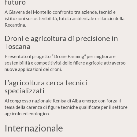
futuro
A Giavera del Montello confronto tra aziende, tecnici e
istituzioni su sostenibilità, tutela ambientale e rilancio della
Recantina.
Droni e agricoltura di precisione in
Toscana
Presentato il progetto “Drone Farming” per migliorare
sostenibilità e competitività delle filiere agricole attraverso
nuove applicazioni dei droni.
L’agricoltura cerca tecnici
specializzati
Al congresso nazionale Renisa di Alba emerge con forza il
tema della carenza di figure tecniche qualificate per il settore
agricolo ed enologico.
Internazionale