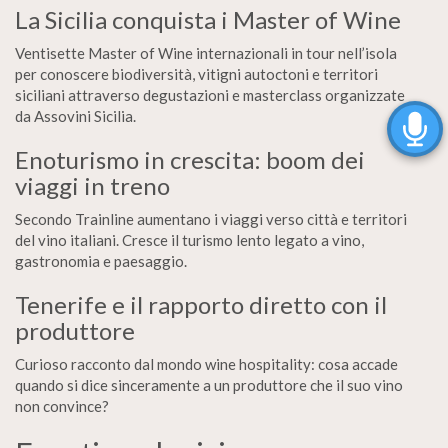
La Sicilia conquista i Master of Wine
Ventisette Master of Wine internazionali in tour nell’isola
per conoscere biodiversità, vitigni autoctoni e territori
siciliani attraverso degustazioni e masterclass organizzate
da Assovini Sicilia.
Enoturismo in crescita: boom dei
viaggi in treno
Secondo Trainline aumentano i viaggi verso città e territori
del vino italiani. Cresce il turismo lento legato a vino,
gastronomia e paesaggio.
Tenerife e il rapporto diretto con il
produttore
Curioso racconto dal mondo wine hospitality: cosa accade
quando si dice sinceramente a un produttore che il suo vino
non convince?