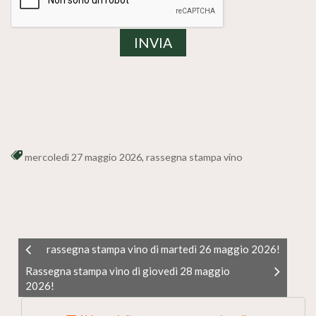
mercoledì 27 maggio 2026
,
rassegna stampa vino
rassegna stampa vino di martedì 26 maggio 2026!
Rassegna stampa vino di giovedì 28 maggio
2026!