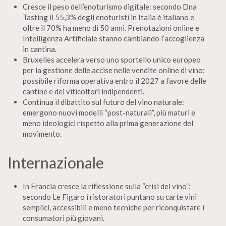
Cresce il peso dell’enoturismo digitale: secondo Dna
Tasting il 55,3% degli enoturisti in Italia è italiano e
oltre il 70% ha meno di 50 anni. Prenotazioni online e
Intelligenza Artificiale stanno cambiando l’accoglienza
in cantina.
Bruxelles accelera verso uno sportello unico europeo
per la gestione delle accise nelle vendite online di vino:
possibile riforma operativa entro il 2027 a favore delle
cantine e dei viticoltori indipendenti.
Continua il dibattito sul futuro del vino naturale:
emergono nuovi modelli “post-naturali”, più maturi e
meno ideologici rispetto alla prima generazione del
movimento.
Internazionale
In Francia cresce la riflessione sulla “crisi del vino”:
secondo Le Figaro i ristoratori puntano su carte vini
semplici, accessibili e meno tecniche per riconquistare i
consumatori più giovani.