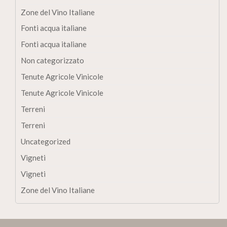
Zone del Vino Italiane
Fonti acqua italiane
Fonti acqua italiane
Non categorizzato
Tenute Agricole Vinicole
Tenute Agricole Vinicole
Terreni
Terreni
Uncategorized
Vigneti
Vigneti
Zone del Vino Italiane