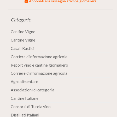
Abbonati alla rassegna stampa giornaliera
Categorie
Cantine Vigne
Cantine Vigne
Casali Rustici
Corriere d’informazione agricola
Report vino e cantine giornaliero
Corriere d'informazione agricola
Agroalimentare
Associazioni di categoria
Cantine Italiane
Consorzi di Turela vino
Distillati Italiani