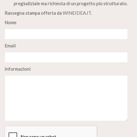
pregiudiziale ma richiesta di un progetto più strutturato.
Rassegna stampa offerta da
WINEIDEA.IT
.
Nome
Email
Informazioni