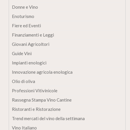
Donne e Vino
Enoturismo
Fiere ed Eventi
Finanziamenti e Leggi
Giovani Agricoltori
Guide Vini
Impianti enologici
Innovazione agricola enologica
Olio di oliva
Professioni Vitivinicole
Rassegna Stampa Vino Cantine
Ristoranti e Ristorazione
Trend mercati del vino della settimana
Vino Italiano