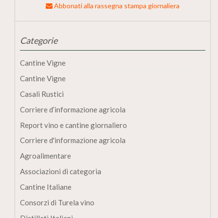
Abbonati alla rassegna stampa giornaliera
Categorie
Cantine Vigne
Cantine Vigne
Casali Rustici
Corriere d’informazione agricola
Report vino e cantine giornaliero
Corriere d'informazione agricola
Agroalimentare
Associazioni di categoria
Cantine Italiane
Consorzi di Turela vino
Distillati Italiani