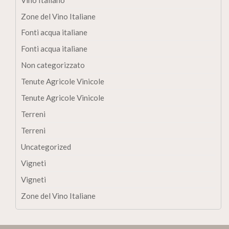
Zone del Vino Italiane
Fonti acqua italiane
Fonti acqua italiane
Non categorizzato
Tenute Agricole Vinicole
Tenute Agricole Vinicole
Terreni
Terreni
Uncategorized
Vigneti
Vigneti
Zone del Vino Italiane