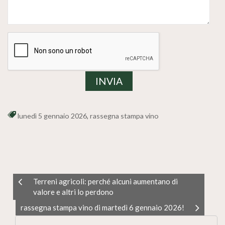
lunedì 5 gennaio 2026
,
rassegna stampa vino
Terreni agricoli: perché alcuni aumentano di
valore e altri lo perdono
rassegna stampa vino di martedì 6 gennaio 2026!