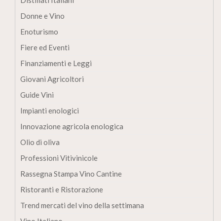
Donne e Vino
Enoturismo
Fiere ed Eventi
Finanziamenti e Leggi
Giovani Agricoltori
Guide Vini
Impianti enologici
Innovazione agricola enologica
Olio di oliva
Professioni Vitivinicole
Rassegna Stampa Vino Cantine
Ristoranti e Ristorazione
Trend mercati del vino della settimana
Vino Italiano