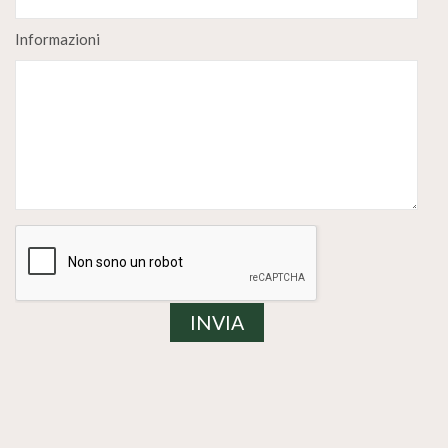
Informazioni