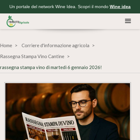
Un portale del network Wine Idea. Scopri il mondo
Wine idea
Home
Corriere d'informazione agricola
Rassegna Stampa Vino Cantine
rassegna stampa vino di martedì 6 gennaio 2026!