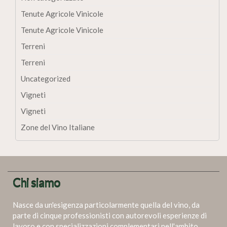
Tenute Agricole Vinicole
Tenute Agricole Vinicole
Terreni
Terreni
Uncategorized
Vigneti
Vigneti
Zone del Vino Italiane
Chi siamo
Nasce da un'esigenza particolarmente quella del vino, da
parte di cinque professionisti con autorevoli esperienze di
lavoro e con specializzazioni complementari nell'ambito