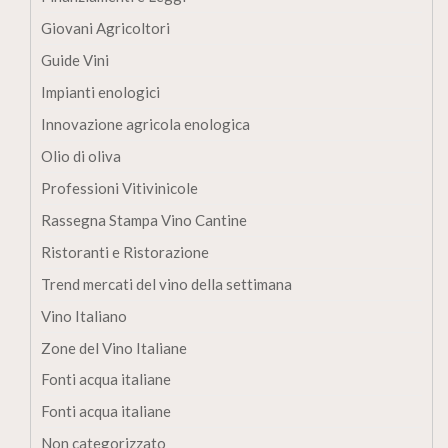
Giovani Agricoltori
Guide Vini
Impianti enologici
Innovazione agricola enologica
Olio di oliva
Professioni Vitivinicole
Rassegna Stampa Vino Cantine
Ristoranti e Ristorazione
Trend mercati del vino della settimana
Vino Italiano
Zone del Vino Italiane
Fonti acqua italiane
Fonti acqua italiane
Non categorizzato