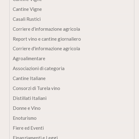
Cantine Vigne
Casali Rustici
Corriere d’informazione agricola
Report vino e cantine giornaliero
Corriere d'informazione agricola
Agroalimentare
Associazioni di categoria
Cantine Italiane
Consorzi di Turela vino
Distillati Italiani
Donne e Vino
Enoturismo
Fiere ed Eventi
Finanziamenti e Leggi