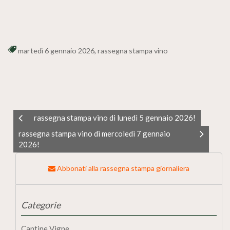
martedì 6 gennaio 2026
,
rassegna stampa vino
rassegna stampa vino di lunedì 5 gennaio 2026!
rassegna stampa vino di mercoledì 7 gennaio
2026!
Abbonati alla rassegna stampa giornaliera
Categorie
Cantine Vigne