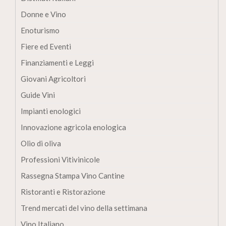
Donne e Vino
Enoturismo
Fiere ed Eventi
Finanziamenti e Leggi
Giovani Agricoltori
Guide Vini
Impianti enologici
Innovazione agricola enologica
Olio di oliva
Professioni Vitivinicole
Rassegna Stampa Vino Cantine
Ristoranti e Ristorazione
Trend mercati del vino della settimana
Vino Italiano