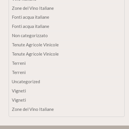
Zone del Vino Italiane
Fonti acqua italiane
Fonti acqua italiane
Non categorizzato
Tenute Agricole Vinicole
Tenute Agricole Vinicole
Terreni
Terreni
Uncategorized
Vigneti
Vigneti
Zone del Vino Italiane