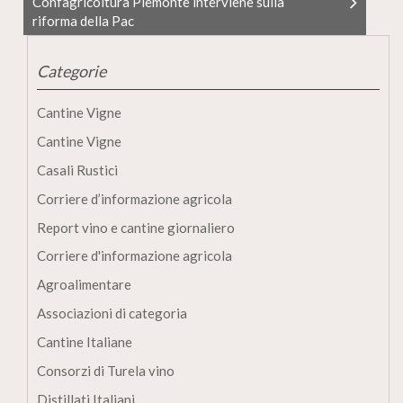
Confagricoltura Piemonte interviene sulla
riforma della Pac
Categorie
Cantine Vigne
Cantine Vigne
Casali Rustici
Corriere d’informazione agricola
Report vino e cantine giornaliero
Corriere d'informazione agricola
Agroalimentare
Associazioni di categoria
Cantine Italiane
Consorzi di Turela vino
Distillati Italiani